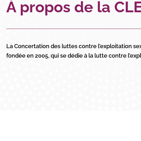
À propos de la CL
La Concertation des luttes contre l’exploitation s
fondée en 2005, qui se dédie à la lutte contre l’ex