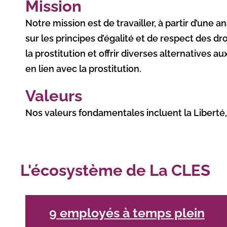
Mission
Notre mission est de travailler, à partir d’une 
sur les principes d’égalité et de respect des dr
la prostitution et offrir diverses alternatives
en lien avec la prostitution.
Valeurs
Nos valeurs fondamentales incluent la Liberté, l’É
L'écosystème de La CLES
9 employés à temps plein