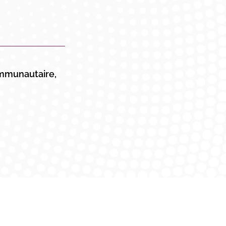
communautaire,