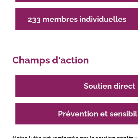
233 membres individuelles
Champs d'action
Soutien direct
Prévention et sensibil