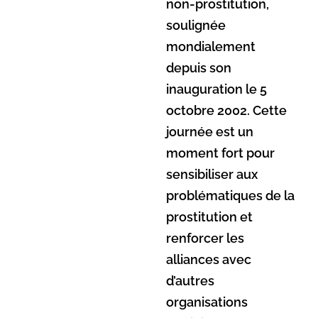
non-prostitution,
soulignée
mondialement
depuis son
inauguration le 5
octobre 2002. Cette
journée est un
moment fort pour
sensibiliser aux
problématiques de la
prostitution et
renforcer les
alliances avec
d’autres
organisations