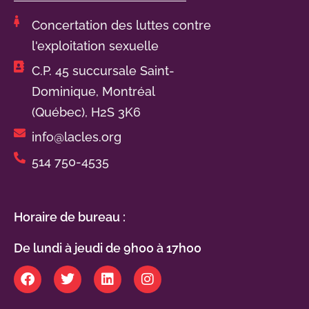
Concertation des luttes contre
l'exploitation sexuelle
C.P. 45 succursale Saint-
Dominique, Montréal
(Québec), H2S 3K6
info@lacles.org
514 750-4535
Horaire de bureau :
De lundi à jeudi de 9h00 à 17h00