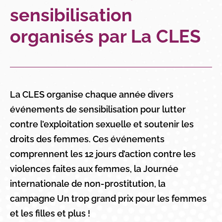
sensibilisation
organisés par La CLES
La CLES organise chaque année divers
événements de sensibilisation pour lutter
contre l’exploitation sexuelle et soutenir les
droits des femmes. Ces événements
comprennent les 12 jours d’action contre les
violences faites aux femmes, la Journée
internationale de non-prostitution, la
campagne Un trop grand prix pour les femmes
et les filles et plus !