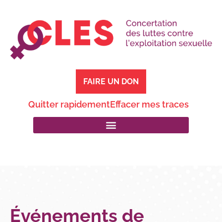
FAIRE UN DON
Quitter rapidement
Effacer mes traces
Événements de