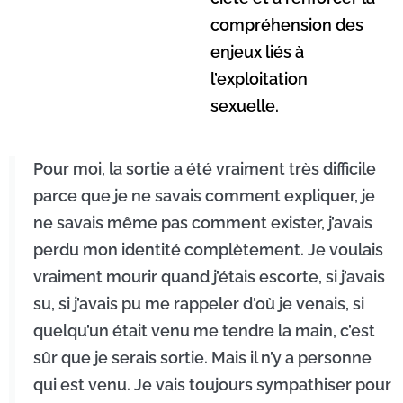
compréhension des
enjeux liés à
l’exploitation
sexuelle.
Pour moi, la sortie a été vraiment très difficile
parce que je ne savais comment expliquer, je
ne savais même pas comment exister, j’avais
perdu mon identité complètement. Je voulais
vraiment mourir quand j’étais escorte, si j’avais
su, si j’avais pu me rappeler d'où je venais, si
quelqu’un était venu me tendre la main, c’est
sûr que je serais sortie. Mais il n’y a personne
qui est venu. Je vais toujours sympathiser pour