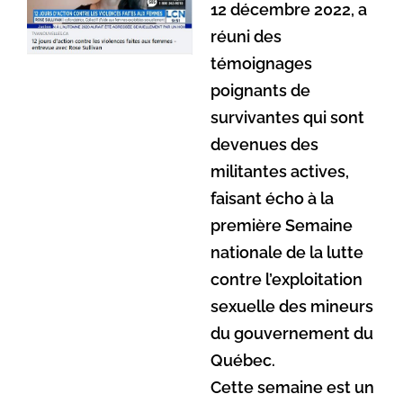
12 décembre 2022, a
réuni des
témoignages
poignants de
survivantes qui sont
devenues des
militantes actives,
faisant écho à la
première Semaine
nationale de la lutte
contre l’exploitation
sexuelle des mineurs
du gouvernement du
Québec.
Cette semaine est un