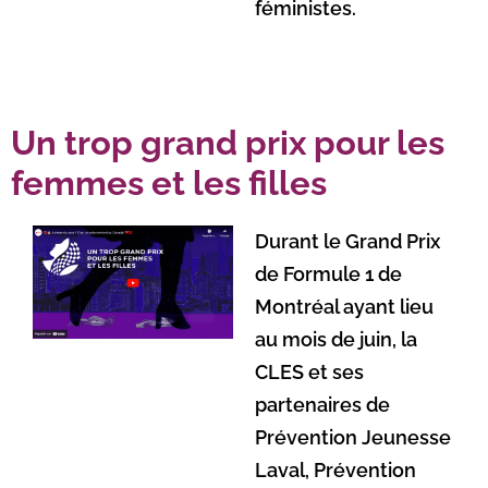
féministes.
Un trop grand prix pour les
femmes et les filles
Durant le Grand Prix
de Formule 1 de
Montréal ayant lieu
au mois de juin, la
CLES et ses
partenaires de
Prévention Jeunesse
Laval, Prévention