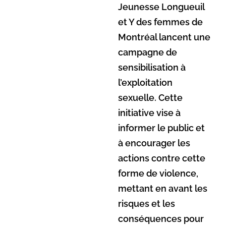
Jeunesse Longueuil
et Y des femmes de
Montréal lancent une
campagne de
sensibilisation à
l’exploitation
sexuelle. Cette
initiative vise à
informer le public et
à encourager les
actions contre cette
forme de violence,
mettant en avant les
risques et les
conséquences pour