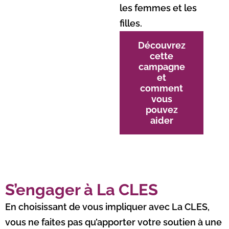
les femmes et les
filles.
Découvrez
cette
campagne
et
comment
vous
pouvez
aider
S’engager à La CLES
En choisissant de vous impliquer avec La CLES,
vous ne faites pas qu’apporter votre soutien à une