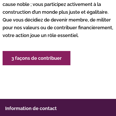
cause noble ; vous participez activement à la
construction d’un monde plus juste et égalitaire.
Que vous décidiez de devenir membre, de militer
pour nos valeurs ou de contribuer financièrement,
votre action joue un rôle essentiel.
3 façons de contribuer
Information de contact