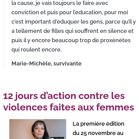
la cause, je vais toujours le faire avec
conviction et puis pour l’éducation, pour moi
c’est important d'éduquer les gens, parce qu’il y
a tellement de filles qui souffrent en silence et
puis il y encore beaucoup trop de proxénètes
qui roulent encore.
Marie-Michèle, survivante
12 jours d’action contre les
violences faites aux femmes
La première édition
du 25 novembre au