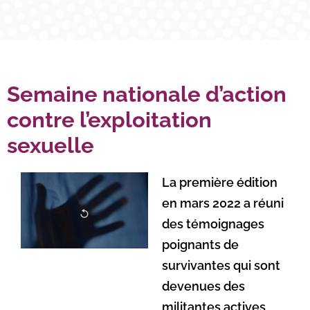
Semaine nationale d’action
contre l’exploitation
sexuelle
La première édition
en mars 2022 a réuni
des témoignages
poignants de
survivantes qui sont
devenues des
militantes actives,