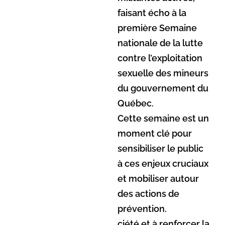
faisant écho à la
première Semaine
nationale de la lutte
contre l’exploitation
sexuelle des mineurs
du gouvernement du
Québec.
Cette semaine est un
moment clé pour
sensibiliser le public
à ces enjeux cruciaux
et mobiliser autour
des actions de
prévention.
ciété et à renforcer la