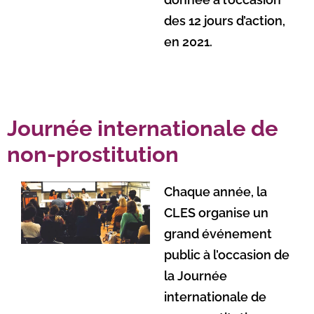
des 12 jours d’action,
en 2021.
Journée internationale de
non-prostitution
Chaque année, la
CLES organise un
grand événement
public à l’occasion de
la Journée
internationale de