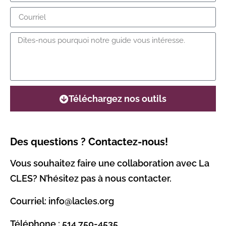
Téléchargez nos outils
Des questions ? Contactez-nous!
Vous souhaitez faire une collaboration avec La
CLES? N’hésitez pas à nous contacter.
Courriel: info@lacles.org
Téléphone : 514 750-4535