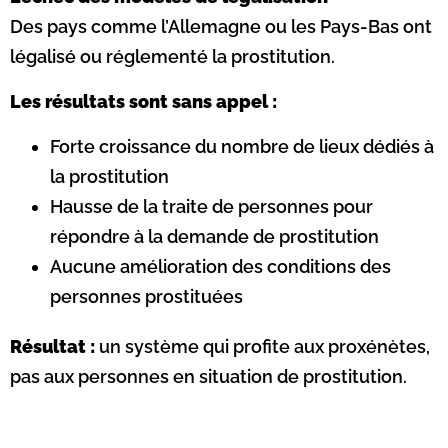
Des pays comme l’Allemagne ou les Pays-Bas ont
légalisé ou réglementé la prostitution.
Les résultats sont sans appel :
Forte croissance du nombre de lieux dédiés à
la prostitution
Hausse de la traite de personnes pour
répondre à la demande de prostitution
Aucune amélioration des conditions des
personnes prostituées
Résultat :
un système qui profite aux proxénètes,
pas aux personnes en situation de prostitution.