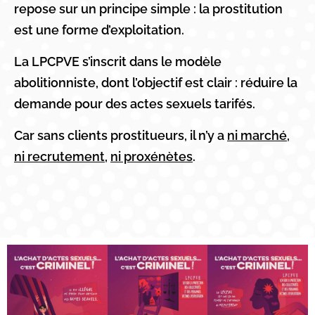
repose sur un principe simple : la prostitution
est une forme d’exploitation.
La LPCPVE s’inscrit dans le modèle
abolitionniste, dont l’objectif est clair : réduire la
demande pour des actes sexuels tarifés.
Car sans clients prostitueurs, il n’y a
ni marché
,
ni recrutement
,
ni proxénètes
.