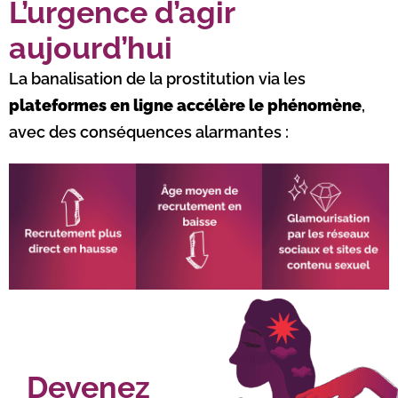
L’urgence d’agir
aujourd’hui
La banalisation de la prostitution via les
plateformes en ligne accélère le phénomène
,
avec des conséquences alarmantes :
Devenez