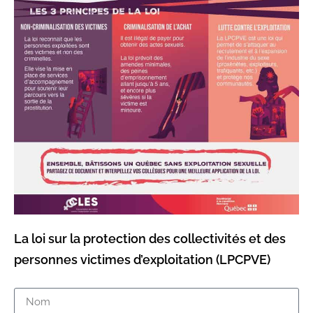
La loi sur la protection des collectivités et des
personnes victimes d’exploitation (LPCPVE)