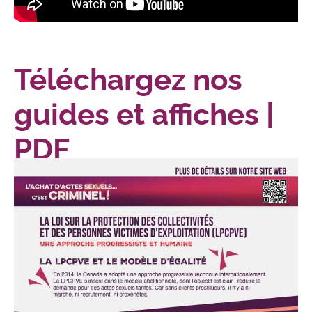
Téléchargez nos
guides et affiches |
PDF