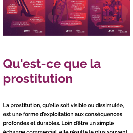
Qu'est-ce que la
prostitution
La prostitution, qu’elle soit visible ou dissimulée,
est une forme d’exploitation aux conséquences
profondes et durables. Loin d’être un simple
échange commercial, elle résulte le plus souvent