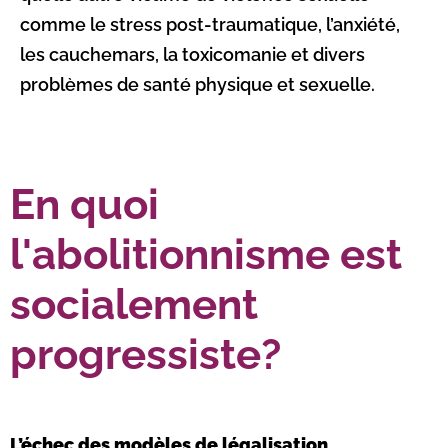
comme le stress post-traumatique, l’anxiété,
les cauchemars, la toxicomanie et divers
problèmes de santé physique et sexuelle.
En quoi
l'abolitionnisme est
socialement
progressiste?
L’échec des modèles de légalisation