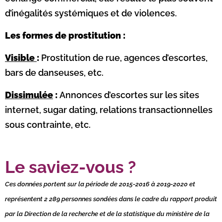
d’inégalités systémiques et de violences.
Les formes de prostitution :
Visible
:
Prostitution de rue, agences d’escortes,
bars de danseuses, etc.
Dissimulée
:
Annonces d’escortes sur les sites
internet, sugar dating, relations transactionnelles
sous contrainte, etc.
Le saviez-vous ?
Ces données portent sur la période de 2015-2016 à 2019-2020 et
représentent 2 289 personnes sondées dans le cadre du rapport produit
par la Direction de la recherche et de la statistique du ministère de la