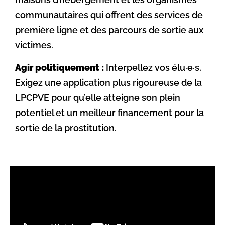
communautaires qui offrent des services de
première ligne et des parcours de sortie aux
victimes.
Agir politiquement :
Interpellez vos élu·e·s.
Exigez une application plus rigoureuse de la
LPCPVE pour qu’elle atteigne son plein
potentiel et un meilleur financement pour la
sortie de la prostitution.