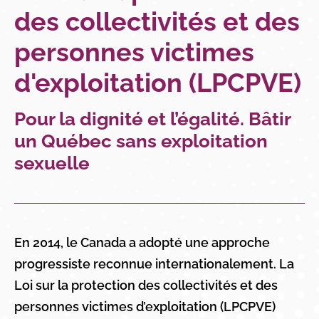
des collectivités et des
personnes victimes
d'exploitation (LPCPVE)​
Pour la dignité et l’égalité. Bâtir
un Québec sans exploitation
sexuelle
En 2014, le Canada a adopté une approche
progressiste reconnue internationalement. La
Loi sur la protection des collectivités et des
personnes victimes d’exploitation (LPCPVE)