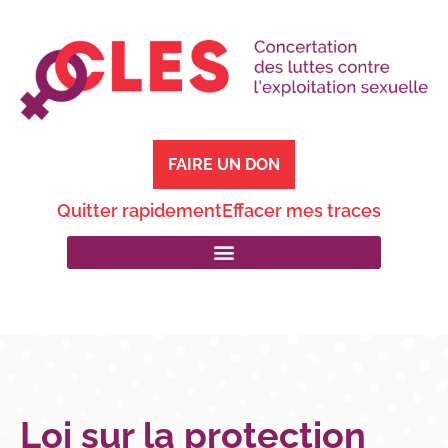
FAIRE UN DON
Quitter rapidement
Effacer mes traces
Loi sur la protection