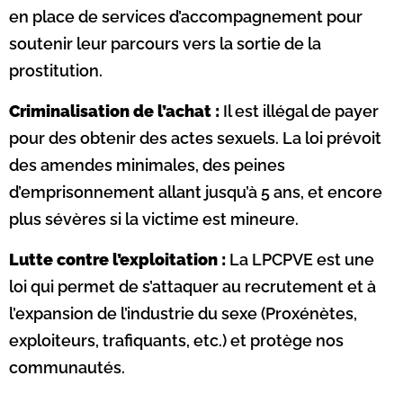
en place de services d’accompagnement pour
soutenir leur parcours vers la sortie de la
prostitution.
Criminalisation de l’achat :
Il est illégal de payer
pour des obtenir des actes sexuels. La loi prévoit
des amendes minimales, des peines
d’emprisonnement allant jusqu’à 5 ans, et encore
plus sévères si la victime est mineure.
Lutte contre l’exploitation :
La LPCPVE est une
loi qui permet de s’attaquer au recrutement et à
l’expansion de l’industrie du sexe (Proxénètes,
exploiteurs, trafiquants, etc.) et protège nos
communautés.