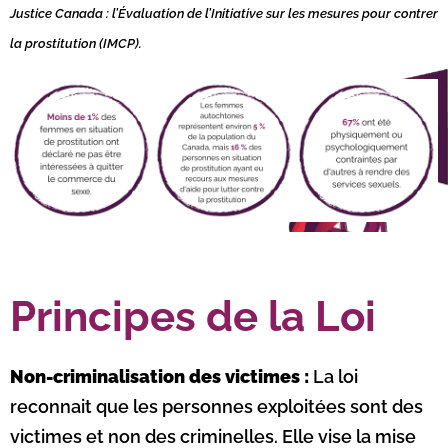
Justice Canada : l’Évaluation de l’Initiative sur les mesures pour contrer
la prostitution (IMCP).
Principes de la Loi
Non-criminalisation des victimes :
La loi
reconnait que les personnes exploitées sont des
victimes et non des criminelles. Elle vise la mise