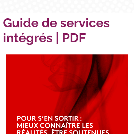
Guide de services
intégrés | PDF