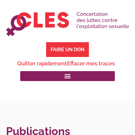
FAIRE UN DON
Quitter rapidement
Effacer mes traces
Publications