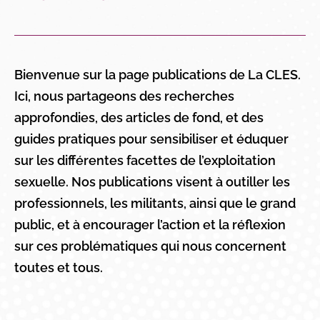
Bienvenue sur la page publications de La CLES.
Ici, nous partageons des recherches
approfondies, des articles de fond, et des
guides pratiques pour sensibiliser et éduquer
sur les différentes facettes de l’exploitation
sexuelle. Nos publications visent à outiller les
professionnels, les militants, ainsi que le grand
public, et à encourager l’action et la réflexion
sur ces problématiques qui nous concernent
toutes et tous.