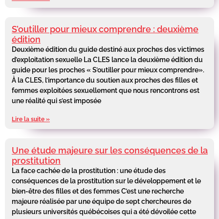
S’outiller pour mieux comprendre : deuxième
édition
Deuxième édition du guide destiné aux proches des victimes
d’exploitation sexuelle La CLES lance la deuxième édition du
guide pour les proches « S’outiller pour mieux comprendre».
À la CLES, l’importance du soutien aux proches des filles et
femmes exploitées sexuellement que nous rencontrons est
une réalité qui s’est imposée
Lire la suite »
Une étude majeure sur les conséquences de la
prostitution
La face cachée de la prostitution : une étude des
conséquences de la prostitution sur le développement et le
bien-être des filles et des femmes C’est une recherche
majeure réalisée par une équipe de sept chercheures de
plusieurs universités québécoises qui a été dévoilée cette