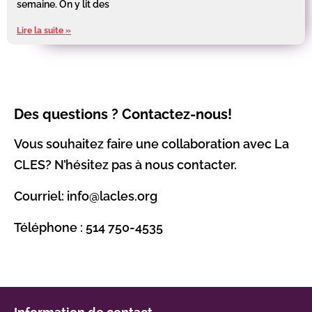
semaine. On y lit des
Lire la suite »
Des questions ? Contactez-nous!
Vous souhaitez faire une collaboration avec La
CLES? N’hésitez pas à nous contacter.
Courriel: info@lacles.org
Téléphone : 514 750-4535