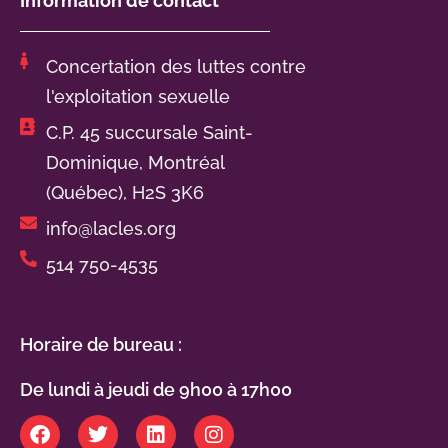
Information de contact
Concertation des luttes contre
l'exploitation sexuelle
C.P. 45 succursale Saint-
Dominique, Montréal
(Québec), H2S 3K6
info@lacles.org
514 750-4535
Horaire de bureau :
De lundi à jeudi de 9h00 à 17h00