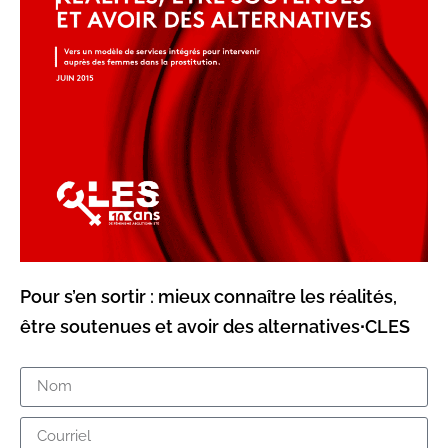
Pour s’en sortir : mieux connaître les réalités,
être soutenues et avoir des alternatives∙CLES