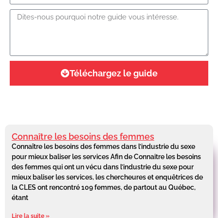
Téléchargez le guide
Connaître les besoins des femmes
Connaître les besoins des femmes dans l’industrie du sexe
pour mieux baliser les services Afin de Connaitre les besoins
des femmes qui ont un vécu dans l’industrie du sexe pour
mieux baliser les services, les chercheures et enquêtrices de
la CLES ont rencontré 109 femmes, de partout au Québec,
étant
Lire la suite »