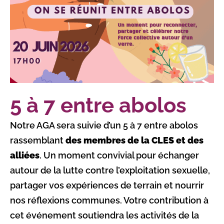
5 à 7 entre abolos
Notre AGA sera suivie d’un 5 à 7 entre abolos
rassemblant
des
membres de la CLES et des
alliées
. Un moment convivial pour échanger
autour de la lutte contre l’exploitation sexuelle,
partager vos expériences de terrain et nourrir
nos réflexions communes. Votre contribution à
cet événement soutiendra les activités de la