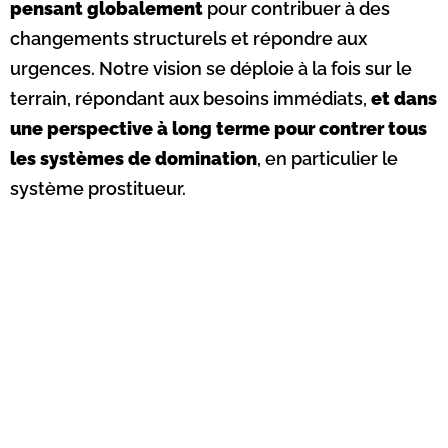
pensant globalement
pour contribuer à des
changements structurels et répondre aux
urgences. Notre vision se déploie à la fois sur le
terrain, répondant aux besoins immédiats,
et dans
une perspective à long terme pour contrer tous
les systèmes de domination
, en particulier le
système prostitueur.