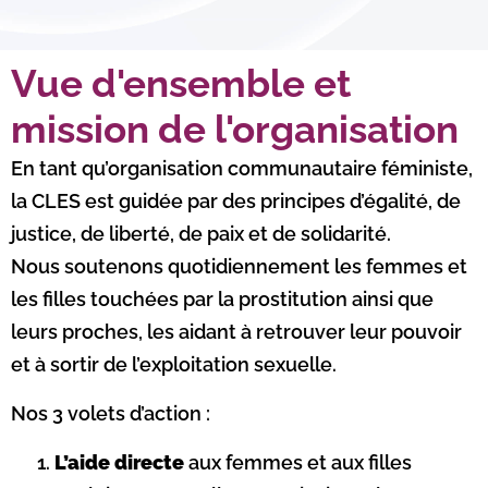
Vue d'ensemble et
mission de l'organisation
En tant qu’organisation communautaire féministe,
la CLES est guidée par des principes d’égalité, de
justice, de liberté, de paix et de solidarité.
Nous soutenons quotidiennement les femmes et
les filles touchées par la prostitution ainsi que
leurs proches, les aidant à retrouver leur pouvoir
et à sortir de l’exploitation sexuelle.
Nos 3 volets d’action :
L’aide directe
aux femmes et aux filles