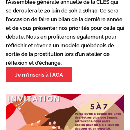
l’Assemblée générale annuelle de la CLES qui
se déroulera le 20 juin de 10h à 16h30. Ce sera
l’occasion de faire un bilan de la dernière année
et de vous présenter nos priorités pour celle qui
débute. Nous en profiterons également pour
réfléchir et rêver à un modèle québécois de
sortie de la prostitution lors d’un atelier de
réflexion et d’échange.
Je m'inscris à l'AGA