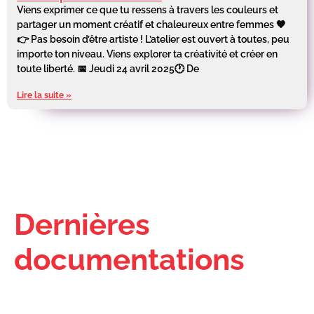
Viens exprimer ce que tu ressens à travers les couleurs et
partager un moment créatif et chaleureux entre femmes 🧡
👉 Pas besoin d’être artiste ! L’atelier est ouvert à toutes, peu
importe ton niveau. Viens explorer ta créativité et créer en
toute liberté. 📅 Jeudi 24 avril 2025🕐 De
Lire la suite »
Dernières
documentations