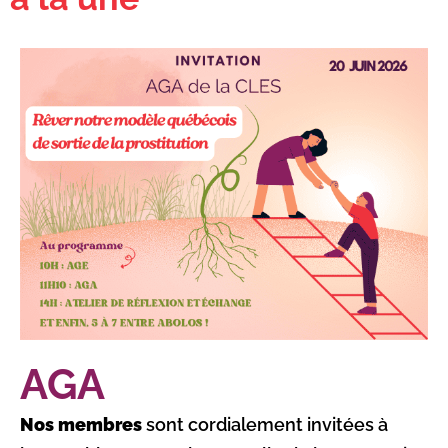
AGA
Nos membres
sont cordialement invitées à