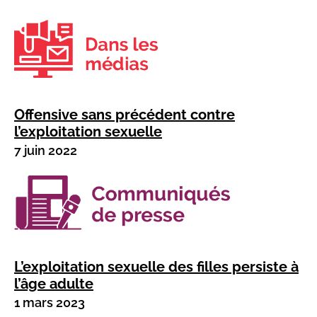
Offensive sans précédent contre
l’exploitation sexuelle
7 juin 2022
L’exploitation sexuelle des filles persiste à
l’âge adulte
1 mars 2023