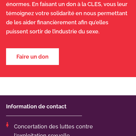
énormes. En faisant un don à la CLES, vous leur
témoignez votre solidarité en nous permettant
de les aider financièrement afin qu’elles
puissent sortir de l’industrie du sexe.
Faire un don
Information de contact
Concertation des luttes contre
l'exploitation sexuelle