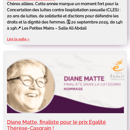
Chères alliées, Cette année marque un moment fort pour la
Concertation des luttes contre l’exploitation sexuelle (CLES) :
20 ans de luttes, de solidarité et d’actions pour défendre les
droits et la dignité des femmes. 🗓 20 septembre 2025, de 14h
à 19h📍 Les Petites Mains – Salle Ali Abdali
Lire la suite »
Diane Matte, finaliste pour le prix Égalité
Thérèse-Casgrain !