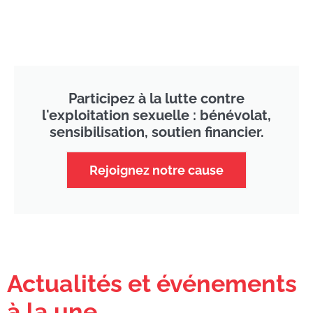
Participez à la lutte contre
l'exploitation sexuelle : bénévolat,
sensibilisation, soutien financier.
Rejoignez notre cause
Actualités et événements
à la une