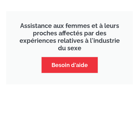
Assistance aux femmes et à leurs
proches affectés par des
expériences relatives à l'industrie
du sexe
Besoin d'aide