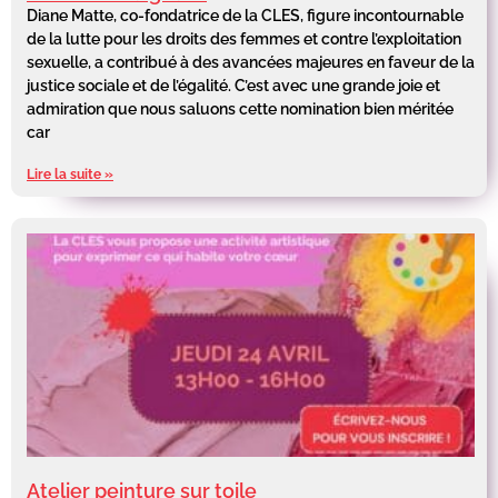
Diane Matte, co-fondatrice de la CLES, figure incontournable
de la lutte pour les droits des femmes et contre l’exploitation
sexuelle, a contribué à des avancées majeures en faveur de la
justice sociale et de l’égalité. C’est avec une grande joie et
admiration que nous saluons cette nomination bien méritée
car
Lire la suite »
Atelier peinture sur toile