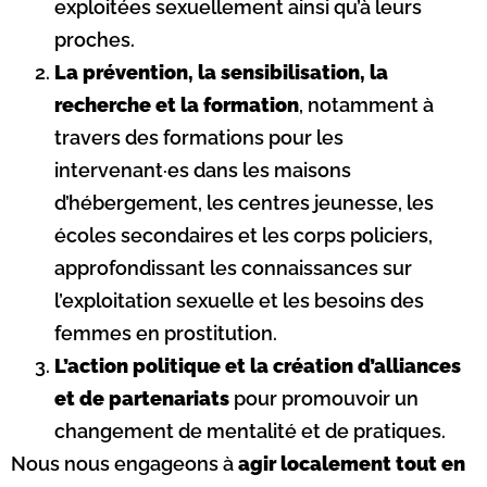
exploitées sexuellement ainsi qu’à leurs
proches.
La prévention, la sensibilisation, la
recherche et la formation
, notamment à
travers des formations pour les
intervenant·es dans les maisons
d’hébergement, les centres jeunesse, les
écoles secondaires et les corps policiers,
approfondissant les connaissances sur
l’exploitation sexuelle et les besoins des
femmes en prostitution.
L’action politique et la création d’alliances
et de partenariats
pour promouvoir un
changement de mentalité et de pratiques.
Nous nous engageons à
agir localement tout en