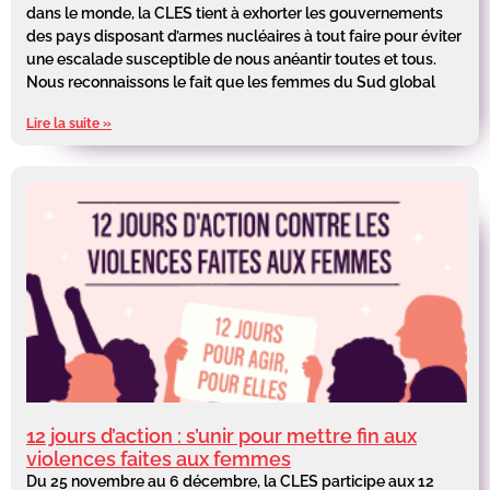
dans le monde, la CLES tient à exhorter les gouvernements
des pays disposant d’armes nucléaires à tout faire pour éviter
une escalade susceptible de nous anéantir toutes et tous.
Nous reconnaissons le fait que les femmes du Sud global
Lire la suite »
12 jours d’action : s’unir pour mettre fin aux
violences faites aux femmes
Du 25 novembre au 6 décembre, la CLES participe aux 12