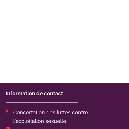
Information de contact
Concertation des luttes contre
l'exploitation sexuelle