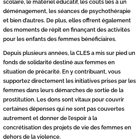
scolaire, le matériel éducatif, les coûts liés à un
déménagement, les séances de psychothérapie
et bien d’autres. De plus, elles offrent également
des moments de répit en finançant des activités
pour les enfants des femmes bénéficiaires.
Depuis plusieurs années, la CLES a mis sur pied un
fonds de solidarité destiné aux femmes en
situation de précarité. En y contribuant, vous
supportez directement les initiatives prises par les
femmes dans leurs démarches de sortie de la
prostitution. Les dons sont vitaux pour couvrir
certaines dépenses qui ne sont pas couvertes
autrement et donner de l’espoir à la
concrétisation des projets de vie des femmes en
dehors de la violence.