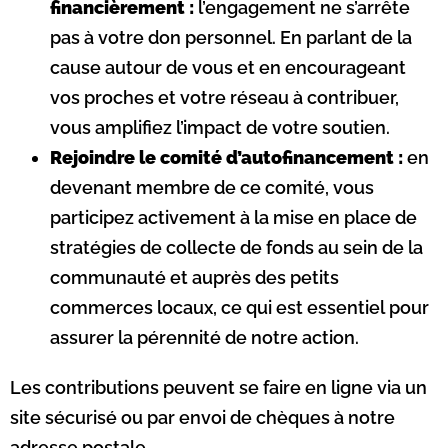
financièrement :
l’engagement ne s’arrête
pas à votre don personnel. En parlant de la
cause autour de vous et en encourageant
vos proches et votre réseau à contribuer,
vous amplifiez l’impact de votre soutien.
Rejoindre le comité d’autofinancement :
en
devenant membre de ce comité, vous
participez activement à la mise en place de
stratégies de collecte de fonds au sein de la
communauté et auprès des petits
commerces locaux, ce qui est essentiel pour
assurer la pérennité de notre action.
Les contributions peuvent se faire en ligne via un
site sécurisé ou par envoi de chèques à notre
adresse postale.