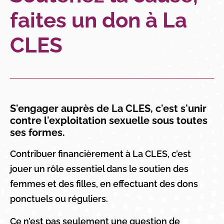
faites un don à La
CLES
S'engager auprès de La CLES, c'est s'unir
contre l'exploitation sexuelle sous toutes
ses formes.
Contribuer financièrement à La CLES, c’est
jouer un rôle essentiel dans le soutien des
femmes et des filles, en effectuant des dons
ponctuels ou réguliers.
Ce n’est pas seulement une question de