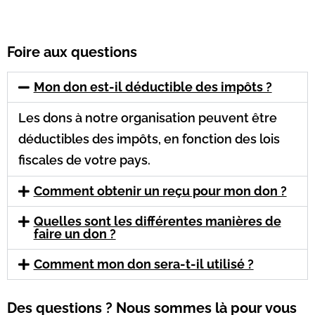
Foire aux questions
Mon don est-il déductible des impôts ?
Les dons à notre organisation peuvent être
déductibles des impôts, en fonction des lois
fiscales de votre pays.
Comment obtenir un reçu pour mon don ?
Quelles sont les différentes manières de
faire un don ?
Comment mon don sera-t-il utilisé ?
Des questions ? Nous sommes là pour vous