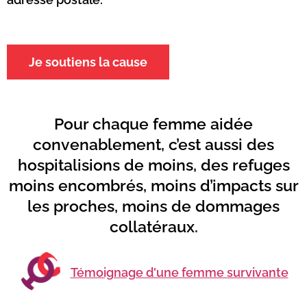
Je soutiens la cause
Pour chaque femme aidée
convenablement, c’est aussi des
hospitalisions de moins, des refuges
moins encombrés, moins d’impacts sur
les proches, moins de dommages
collatéraux.
Témoignage d'une femme survivante