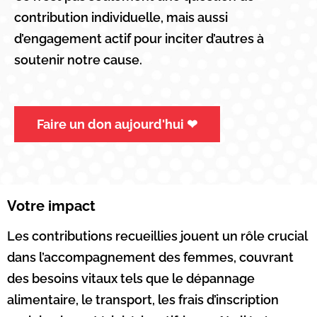
contribution individuelle, mais aussi
d’engagement actif pour inciter d’autres à
soutenir notre cause.
Faire un don aujourd'hui ❤︎
Votre impact
Les contributions recueillies jouent un rôle crucial
dans l’accompagnement des femmes, couvrant
des besoins vitaux tels que le dépannage
alimentaire, le transport, les frais d’inscription