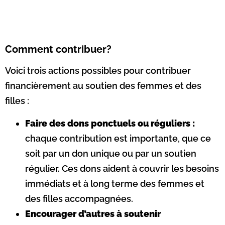
Comment contribuer?
Voici trois actions possibles pour contribuer
financièrement au soutien des femmes et des
filles :
Faire des dons ponctuels ou réguliers :
chaque contribution est importante, que ce
soit par un don unique ou par un soutien
régulier. Ces dons aident à couvrir les besoins
immédiats et à long terme des femmes et
des filles accompagnées.
Encourager d’autres à soutenir