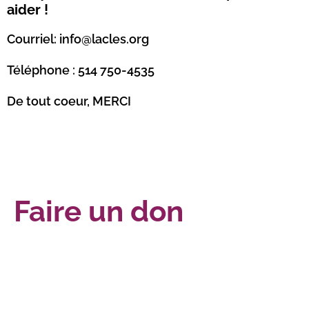
aider !
Courriel: info@lacles.org
Téléphone : 514 750-4535
De tout coeur, MERCI
Faire un don