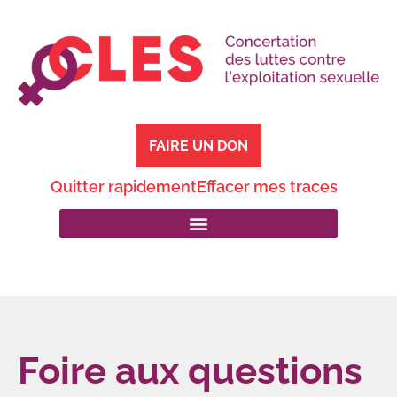
FAIRE UN DON
Quitter rapidement
Effacer mes traces
Foire aux questions