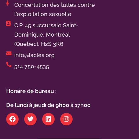
Concertation des luttes contre
l'exploitation sexuelle
C.P. 45 succursale Saint-
Dominique, Montréal
(Québec), H2S 3K6
info@lacles.org
514 750-4535
Horaire de bureau :
De lundi à jeudi de 9h00 à 17h00