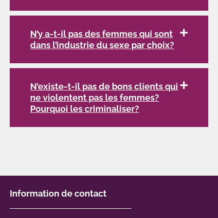
N’y a-t-il pas des femmes qui sont
dans l’industrie du sexe par choix?
N’existe-t-il pas de bons clients qui
ne violentent pas les femmes?
Pourquoi les criminaliser?
Information de contact