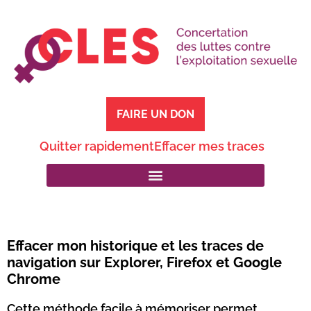
FAIRE UN DON
Quitter rapidement
Effacer mes traces
Effacer mon historique et les traces de
navigation sur Explorer, Firefox et Google
Chrome
Cette méthode facile à mémoriser permet