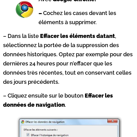
–
Cochez les cases devant les
éléments à supprimer.
– Dans la liste
Effacer les éléments datant
,
sélectionnez la portée de la suppression des
données historiques. Optez par exemple pour des
dernières 24 heures pour n’effacer que les
données très récentes, tout en conservant celles
des jours précédents.
– Cliquez ensuite sur le bouton
Effacer les
données de navigation
.