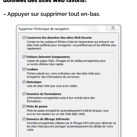
données des sites Web favoris
).
– Appuyer sur supprimer tout en-bas.