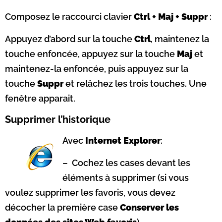
Composez le raccourci clavier
Ctrl + Maj + Suppr
:
Appuyez d’abord sur la touche
Ctrl
, maintenez la
touche enfoncée, appuyez sur la touche
Maj
et
maintenez-la enfoncée, puis appuyez sur la
touche
Suppr
et relâchez les trois touches. Une
fenêtre apparait.
Supprimer l’historique
Avec
Internet Explorer
:
– Cochez les cases devant les
éléments à supprimer (si vous
voulez supprimer les favoris, vous devez
décocher la première case
Conserver les