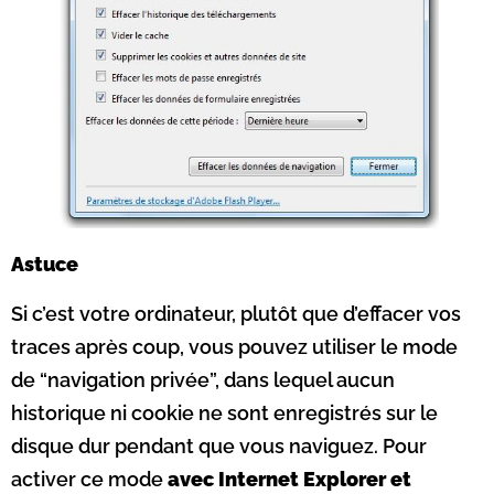
Astuce
Si c’est votre ordinateur, plutôt que d’effacer vos
traces après coup, vous pouvez utiliser le mode
de “navigation privée”, dans lequel aucun
historique ni cookie ne sont enregistrés sur le
disque dur pendant que vous naviguez. Pour
activer ce mode
avec Internet Explorer et