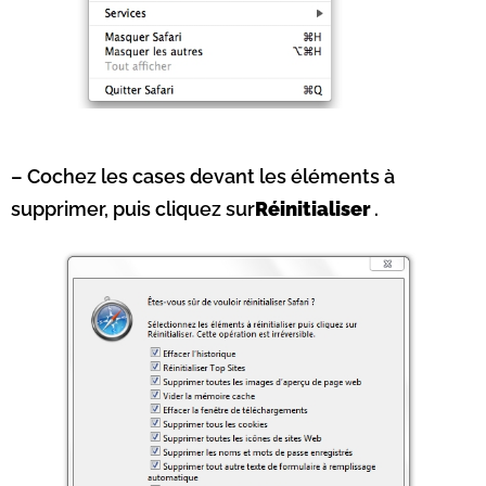
– Cochez les cases devant les éléments à
supprimer, puis cliquez sur
Réinitialiser
.