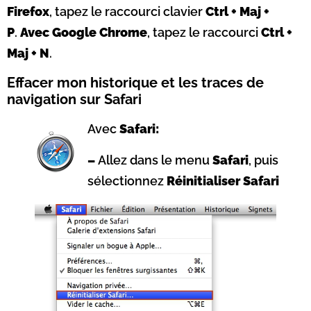
Firefox
, tapez le raccourci clavier
Ctrl + Maj +
P
.
Avec Google Chrome
, tapez le raccourci
Ctrl +
Maj + N
.
Effacer mon historique et les traces de
navigation sur Safari
Avec
Safari:
–
Allez dans le menu
Safari
, puis
sélectionnez
Réinitialiser Safari