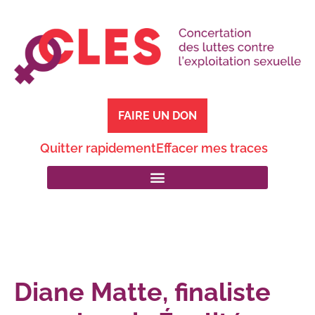
FAIRE UN DON
Quitter rapidement
Effacer mes traces
Diane Matte, finaliste