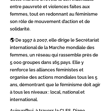
entre pauvreté et violences faites aux
femmes, tout en redonnant au féminisme
son rôle de mouvement d’action et de
solidarité.
🌎 De 1997 à 2007, elle dirige le Secrétariat
international de la Marche mondiale des
femmes, un réseau qui rassemble près de
5 000 groupes dans 165 pays. Elle y
renforce les alliances féministes et
organise des actions mondiales tous les 5
ans, démontrant que le féminisme doit agir
à tous les niveaux : local, national et
international.
Aujourd’hui, à travers la CLES, Diane