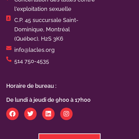
l'exploitation sexuelle
C.P. 45 succursale Saint-
Dominique, Montréal
(Québec), H2S 3K6
info@lacles.org
514 750-4535
Horaire de bureau :
De lundi à jeudi de 9h00 à 17h00