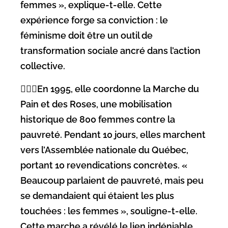
femmes », explique-t-elle. Cette
expérience forge sa conviction : le
féminisme doit être un outil de
transformation sociale ancré dans l’action
collective.
🚶🏻‍♀️En 1995, elle coordonne la Marche du
Pain et des Roses, une mobilisation
historique de 800 femmes contre la
pauvreté. Pendant 10 jours, elles marchent
vers l’Assemblée nationale du Québec,
portant 10 revendications concrètes. «
Beaucoup parlaient de pauvreté, mais peu
se demandaient qui étaient les plus
touchées : les femmes », souligne-t-elle.
Cette marche a révélé le lien indéniable