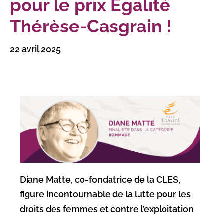
pour le prix Égalité
Thérèse-Casgrain !
22 avril 2025
Diane Matte, co-fondatrice de la CLES,
figure incontournable de la lutte pour les
droits des femmes et contre l’exploitation