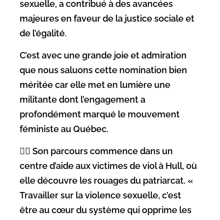
sexuelle, a contribué à des avancées
majeures en faveur de la justice sociale et
de l’égalité.
C’est avec une grande joie et admiration
que nous saluons cette nomination bien
méritée car elle met en lumière une
militante dont l’engagement a
profondément marqué le mouvement
féministe au Québec.
✊🏻 Son parcours commence dans un
centre d’aide aux victimes de viol à Hull, où
elle découvre les rouages du patriarcat. «
Travailler sur la violence sexuelle, c’est
être au cœur du système qui opprime les