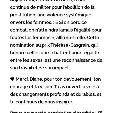
continue de militer pour l’abolition de la
prostitution, une violence systémique
envers les femmes. : « Si on perd ce
combat, on n’atteindra jamais l’égalité pour
toutes les femmes », affirme-t-elle. Cette
nomination au prix Thérèse-Casgrain, qui
honore celles qui se battent pour l’égalité
entre les sexes, est une reconnaissance de
son travail et de son impact.
💗 Merci, Diane, pour ton dévouement, ton
courage et ta vision. Tu as ouvert la voie à
des changements profonds et durables, et
tu continues de nous inspirer.