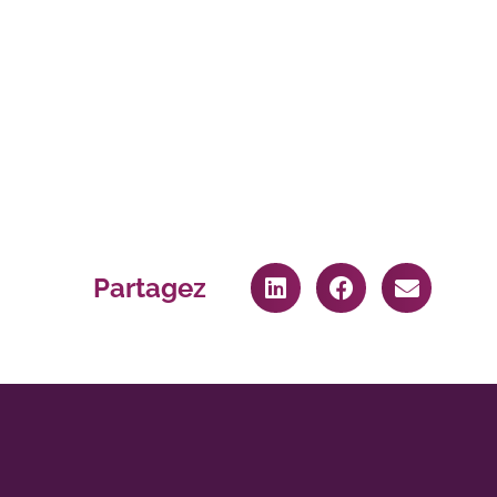
Partagez