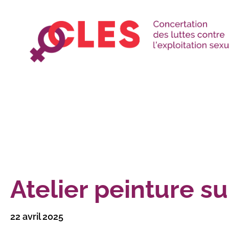
Atelier peinture su
22 avril 2025