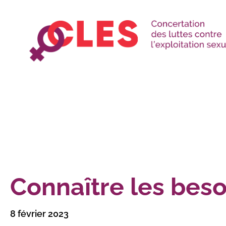
Connaître les bes
8 février 2023