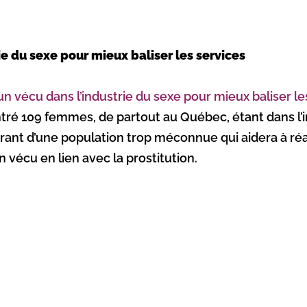
e du sexe pour mieux baliser les services
n vécu dans l’industrie du sexe pour mieux baliser le
tré 109 femmes, de partout au Québec, étant dans l’i
lairant d’une population trop méconnue qui aidera à réa
vécu en lien avec la prostitution.