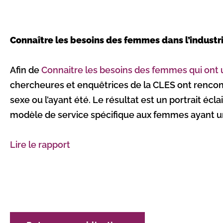
Connaître les besoins des femmes dans l’industri
Afin de
Connaitre les besoins des femmes qui ont u
chercheures et enquêtrices de la CLES ont rencon
sexe ou l’ayant été. Le résultat est un portrait éc
modèle de service spécifique aux femmes ayant un 
Lire le rapport