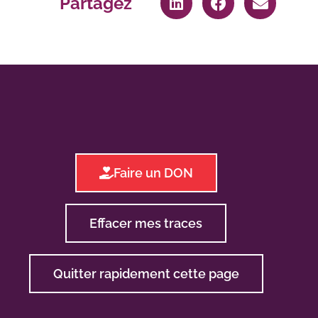
Partagez
Faire un DON
Effacer mes traces
Quitter rapidement cette page