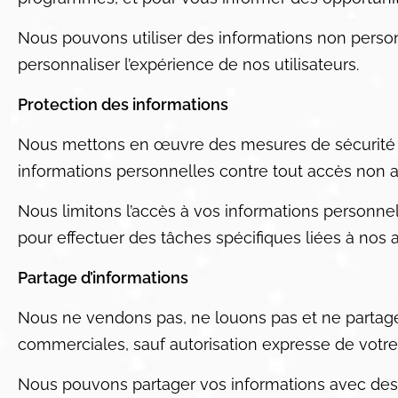
Nous pouvons utiliser des informations non person
personnaliser l’expérience de nos utilisateurs.
Protection des informations
Nous mettons en œuvre des mesures de sécurité t
informations personnelles contre tout accès non aut
Nous limitons l’accès à vos informations personnel
pour effectuer des tâches spécifiques liées à nos ac
Partage d’informations
Nous ne vendons pas, ne louons pas et ne partage
commerciales, sauf autorisation expresse de votre p
Nous pouvons partager vos informations avec des f