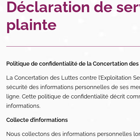
Déclaration de se
plainte
Politique de confidentialité de la Concertation des
La Concertation des Luttes contre l’Exploitation Se
sécurité des informations personnelles de ses mem
ligne. Cette politique de confidentialité décrit c
informations.
Collecte d’informations
Nous collectons des informations personnelles l