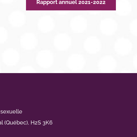
Rapport annuel 2021-2022
 sexuelle
al (Québec), H2S 3K6