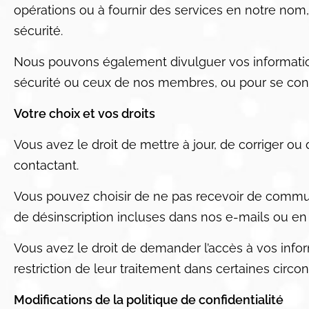
opérations ou à fournir des services en notre nom,
sécurité.
Nous pouvons également divulguer vos information
sécurité ou ceux de nos membres, ou pour se conf
Votre choix et vos droits
Vous avez le droit de mettre à jour, de corriger 
contactant.
Vous pouvez choisir de ne pas recevoir de communi
de désinscription incluses dans nos e-mails ou en
Vous avez le droit de demander l’accès à vos inf
restriction de leur traitement dans certaines circo
Modifications de la politique de confidentialité