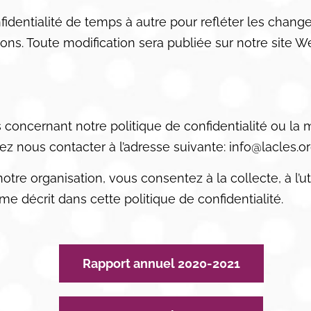
fidentialité de temps à autre pour refléter les chan
tions. Toute modification sera publiée sur notre site 
concernant notre politique de confidentialité ou la 
ez nous contacter à l’adresse suivante: info@lacles.o
tre organisation, vous consentez à la collecte, à l’uti
 décrit dans cette politique de confidentialité.
Rapport annuel 2020-2021