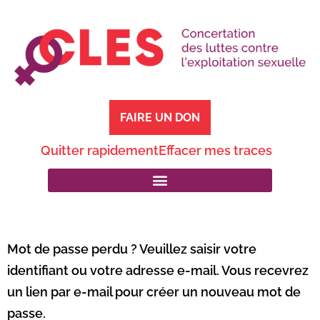
FAIRE UN DON
Quitter rapidement
Effacer mes traces
Mot de passe perdu ? Veuillez saisir votre
identifiant ou votre adresse e-mail. Vous recevrez
un lien par e-mail pour créer un nouveau mot de
passe.