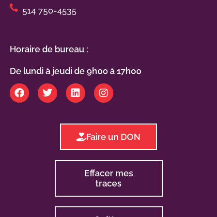
514 750-4535
Horaire de bureau :
De lundi à jeudi de 9h00 à 17h00
Faire un DON
Effacer mes
traces