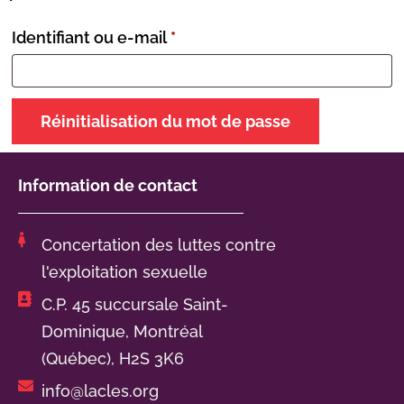
Identifiant ou e-mail
*
Réinitialisation du mot de passe
Information de contact
Concertation des luttes contre
l'exploitation sexuelle
C.P. 45 succursale Saint-
Dominique, Montréal
(Québec), H2S 3K6
info@lacles.org